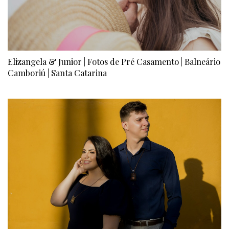
Elizangela & Junior | Fotos de Pré Casamento | Balneário
Camboriú | Santa Catarina