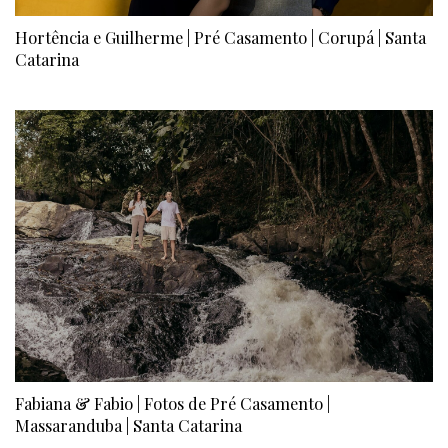
Hortência e Guilherme | Pré Casamento | Corupá | Santa
Catarina
Fabiana & Fabio | Fotos de Pré Casamento |
Massaranduba | Santa Catarina