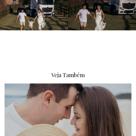
Veja Também