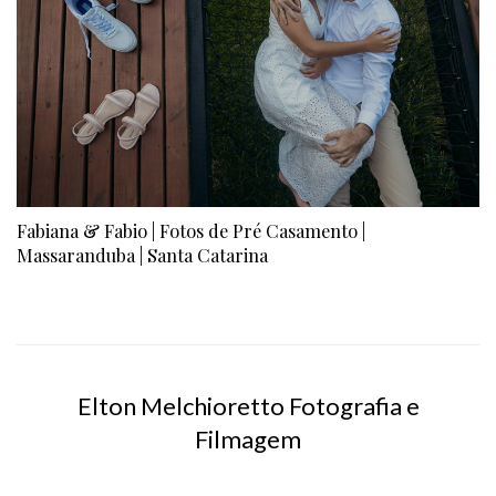
Fabiana & Fabio | Fotos de Pré Casamento |
Massaranduba | Santa Catarina
Elton Melchioretto Fotografia e
Filmagem