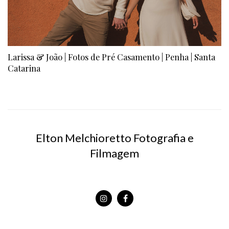
Larissa & João | Fotos de Pré Casamento | Penha | Santa
Catarina
Elton Melchioretto Fotografia e
Filmagem