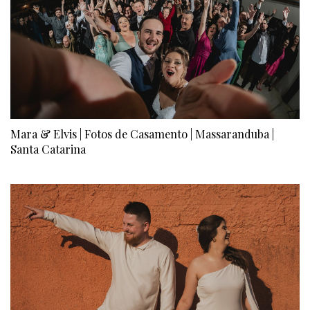
Mara & Elvis | Fotos de Casamento | Massaranduba |
Santa Catarina