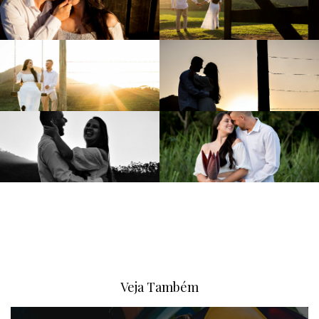
Veja Também