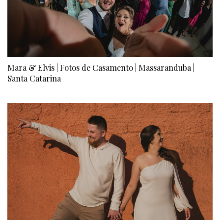
Mara & Elvis | Fotos de Casamento | Massaranduba |
Santa Catarina