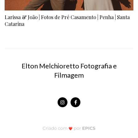
Larissa & João | Fotos de Pré Casamento | Penha | Santa
Catarina
Elton Melchioretto Fotografia e
Filmagem