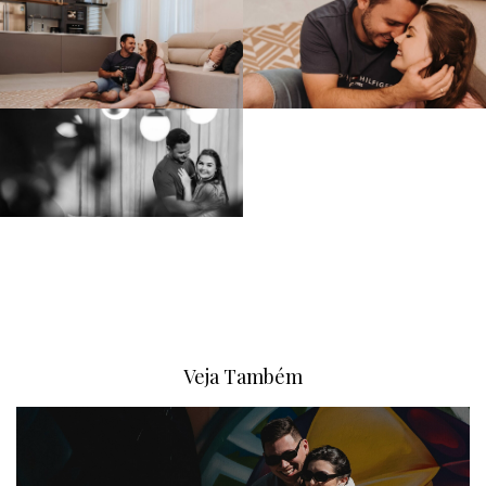
Veja Também