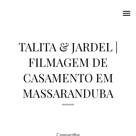
menu
TALITA & JARDEL |
FILMAGEM DE
CASAMENTO EM
MASSARANDUBA
Compartilhe