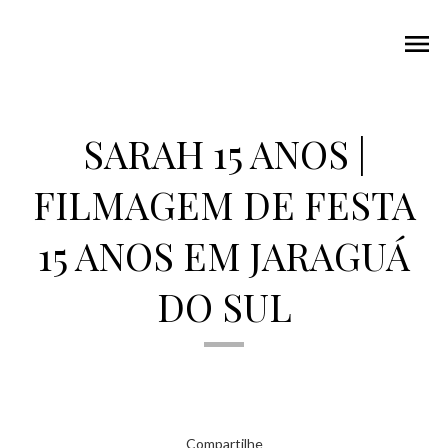
menu
SARAH 15 ANOS |
FILMAGEM DE FESTA
15 ANOS EM JARAGUÁ
DO SUL
Compartilhe