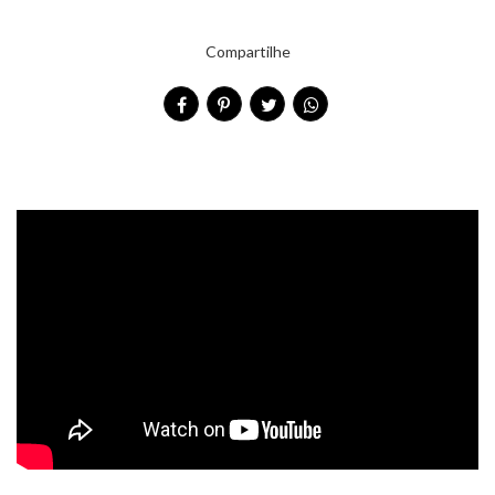
Compartilhe