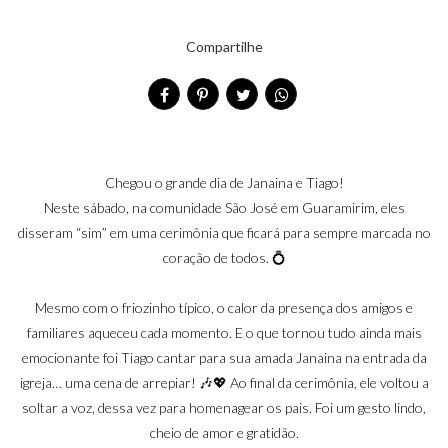
Compartilhe
Chegou o grande dia de Janaina e Tiago!
Neste sábado, na comunidade São José em Guaramirim, eles
disseram “sim” em uma cerimônia que ficará para sempre marcada no
coração de todos. 💍
Mesmo com o friozinho típico, o calor da presença dos amigos e
familiares aqueceu cada momento. E o que tornou tudo ainda mais
emocionante foi Tiago cantar para sua amada Janaina na entrada da
igreja… uma cena de arrepiar! 🎶💖 Ao final da cerimônia, ele voltou a
soltar a voz, dessa vez para homenagear os pais. Foi um gesto lindo,
cheio de amor e gratidão.