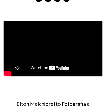
Elton Melchioretto Fotografia e